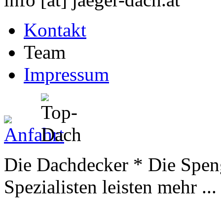
Kontakt
Team
Impressum
Die Dachdecker * Die Spen
Spezialisten leisten mehr ...